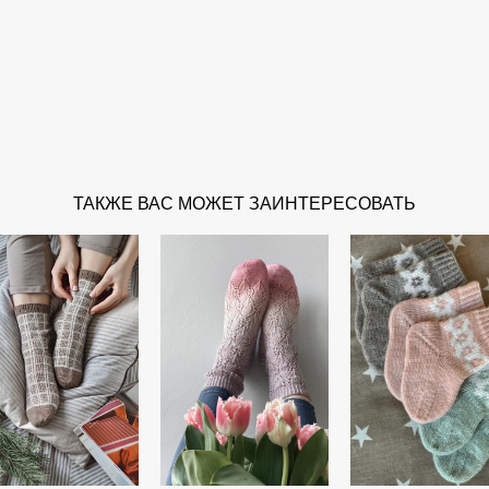
ТАКЖЕ ВАС МОЖЕТ ЗАИНТЕРЕСОВАТЬ