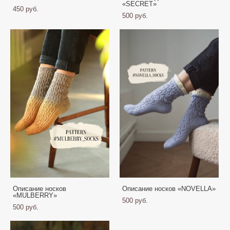
«SECRET»
450 pуб.
500 pуб.
Описание носков
Описание носков «NOVELLA»
«MULBERRY»
500 pуб.
500 pуб.