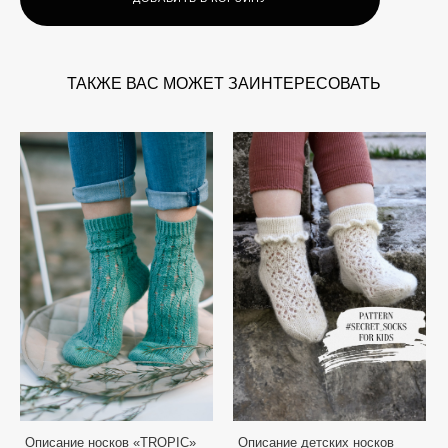
ТАКЖЕ ВАС МОЖЕТ ЗАИНТЕРЕСОВАТЬ
Описание носков «TROPIC»
Описание детских носков