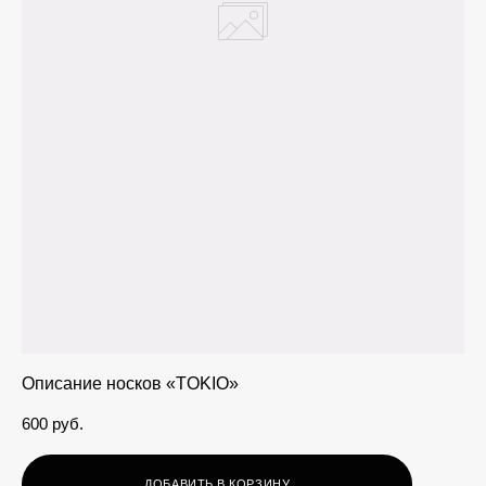
Описание носков «TOKIO»
600 pуб.
ДОБАВИТЬ В КОРЗИНУ