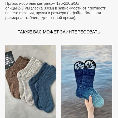
Пряжа: носочная метражом 175-210м/50г
спицы 2-3 мм (леска 80см) в зависимости от плотности
вашего вязания, пряжи и размера (в файле большая
размерная таблица для разной пряжи).
ТАКЖЕ ВАС МОЖЕТ ЗАИНТЕРЕСОВАТЬ