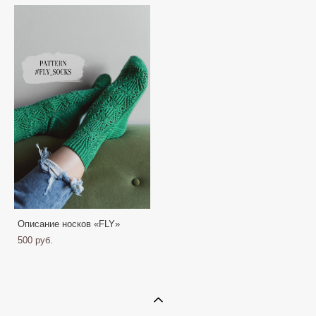
Описание носков «FLY»
500 pуб.