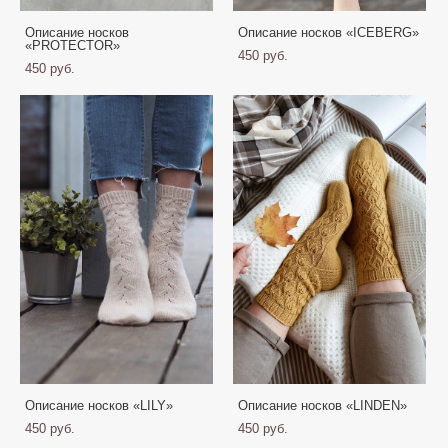
Описание носков
Описание носков «ICEBERG»
«PROTECTOR»
450 pуб.
450 pуб.
Описание носков «LILY»
Описание носков «LINDEN»
450 pуб.
450 pуб.