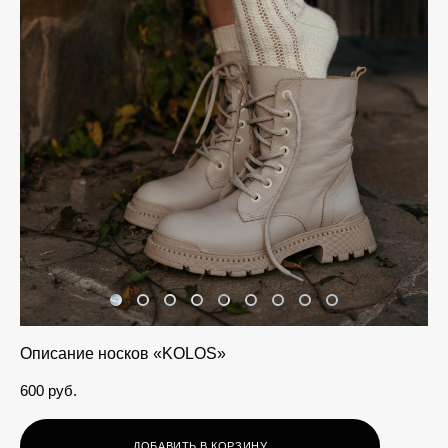
Описание носков «KOLOS»
600 pуб.
ДОБАВИТЬ В КОРЗИНУ