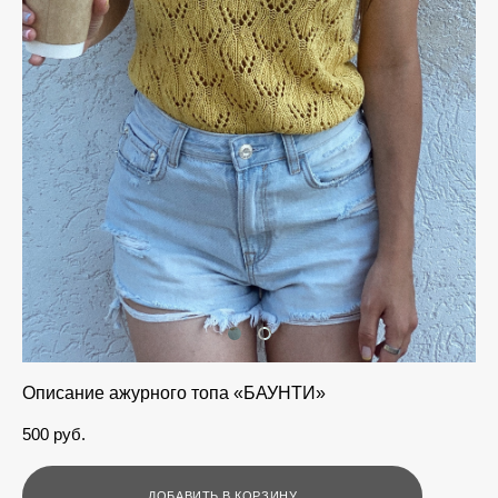
Описание ажурного топа «БАУНТИ»
500 pуб.
ДОБАВИТЬ В КОРЗИНУ