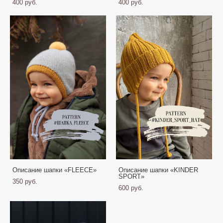
400 pуб.
400 pуб.
Описание шапки «FLEECE»
Описание шапки «KINDER
SPORT»
350 pуб.
600 pуб.