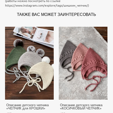
(работы можно посмотреть по ссылке
https://www.instagram.com/explore/tags/шишкин_чепчик/
)
ТАКЖЕ ВАС МОЖЕТ ЗАИНТЕРЕСОВАТЬ
Описание детского чепчика
Описание детского чепчика
«ЧЕПЧИК для КРОШКИ»
«КОСИЧКОВЫЙ ЧЕПЧИК»