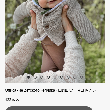
Описание детского чепчика «ШИШКИН ЧЕПЧИК»
400 pуб.