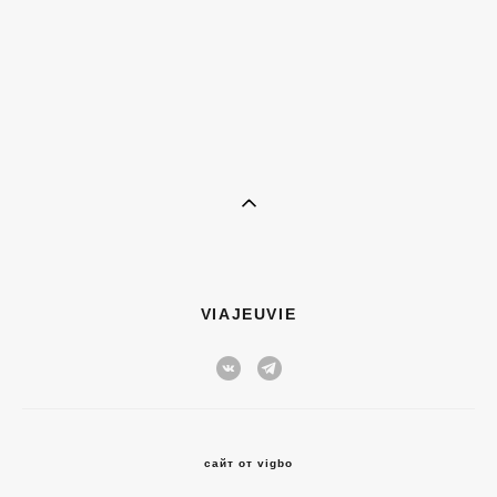
VIAJEUVIE
сайт от vigbo