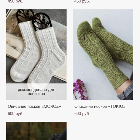
450 pуб.
450 pуб.
рекомендовано для
новичков
Описание носков «MOROZ»
Описание носков «TOKIO»
600 pуб.
600 pуб.