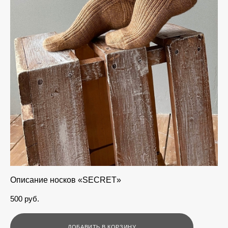
Описание носков «SECRET»
500 pуб.
ДОБАВИТЬ В КОРЗИНУ