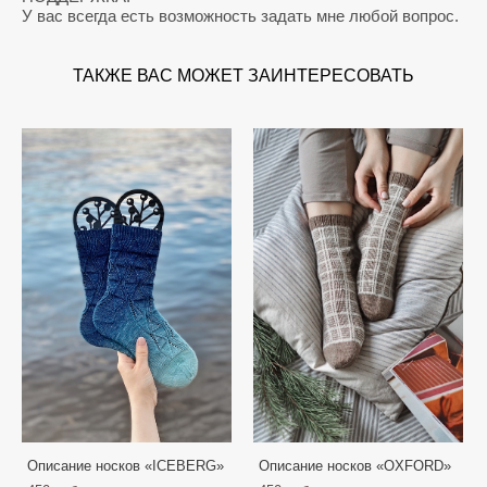
У вас всегда есть возможность задать мне любой вопрос.
ТАКЖЕ ВАС МОЖЕТ ЗАИНТЕРЕСОВАТЬ
Описание носков «ICEBERG»
Описание носков «OXFORD»