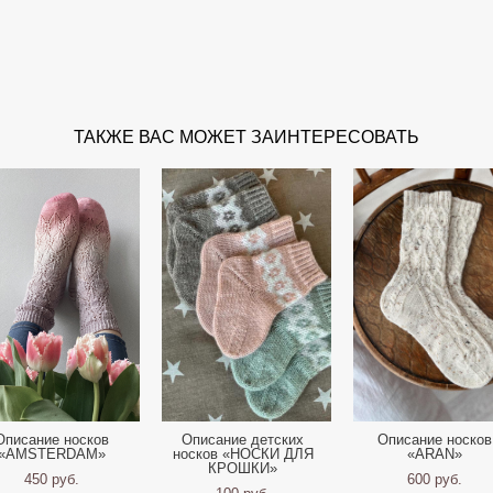
ТАКЖЕ ВАС МОЖЕТ ЗАИНТЕРЕСОВАТЬ
Описание носков
Описание детских
Описание носков
«AMSTERDAM»
носков «НОСКИ ДЛЯ
«ARAN»
КРОШКИ»
450 pуб.
600 pуб.