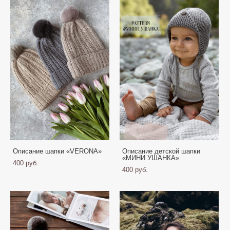
Описание шапки «VERONA»
Описание детской шапки
«МИНИ УШАНКА»
400 pуб.
400 pуб.