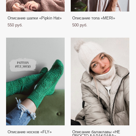
Описание шапки «Pipkin Hat»
Описание топа «MERI»
550 pуб.
500 pуб.
Описание носков «FLY»
Описание балаклавы «НЕ
ПРОСТО БАЛАКЛАВА»