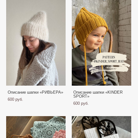
Описание шапки «РИВЬЕРА»
Описание шапки «KINDER
SPORT»
600 pуб.
600 pуб.