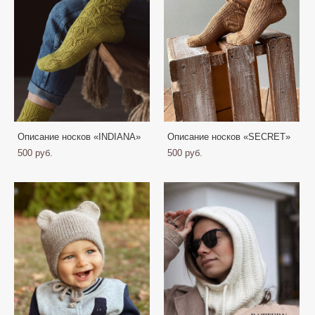
Описание носков «INDIANA»
Описание носков «SECRET»
500 pуб.
500 pуб.