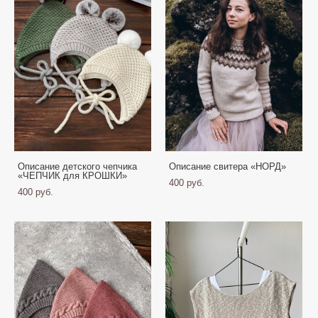
Описание детского чепчика
Описание свитера «НОРД»
«ЧЕПЧИК для КРОШКИ»
400 pуб.
400 pуб.