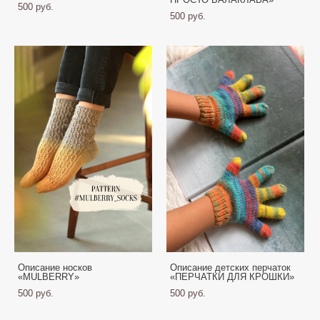
500 pуб.
500 pуб.
Описание носков
Описание детских перчаток
«MULBERRY»
«ПЕРЧАТКИ ДЛЯ КРОШКИ»
500 pуб.
500 pуб.