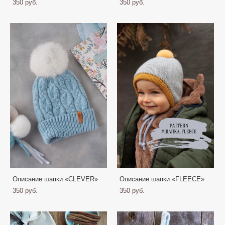
350 pуб.
350 pуб.
Описание шапки «CLEVER»
Описание шапки «FLEECE»
350 pуб.
350 pуб.