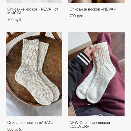
Описание носков «NEVA» от
Описание носков «NEVA»
МЫСКА
700 pуб.
700 pуб.
Описание носков «ARAN»
NEW Описание носков
«CLEVER»
600 pуб.