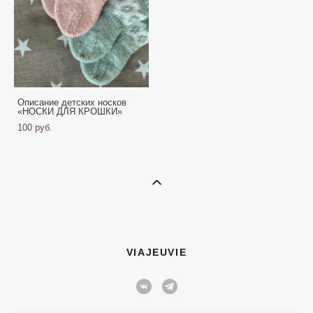
Описание детских носков
«НОСКИ ДЛЯ КРОШКИ»
100 pуб.
VIAJEUVIE